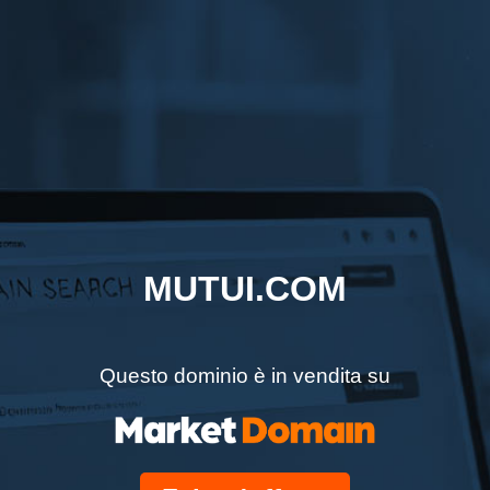
MUTUI.COM
Questo dominio è in vendita su