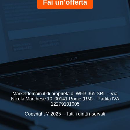
Fai un'offerta
Marketdomain.it di proprietà di WEB 365 SRL – Via
Nicola Marchese 10, 00141 Rome (RM) – Partita IVA
12279101005
Copyright © 2025 – Tutti i diritti riservati